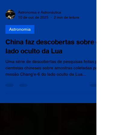
Astronomia e Astronáutica
10 de out. de 2025
2 min de leitura
Astronomia
China faz descobertas sobre o
lado oculto da Lua
Uma série de descobertas de pesquisas feitas por
cientistas chineses sobre amostras coletadas pela
missão Chang'e-6 do lado oculto da Lua...