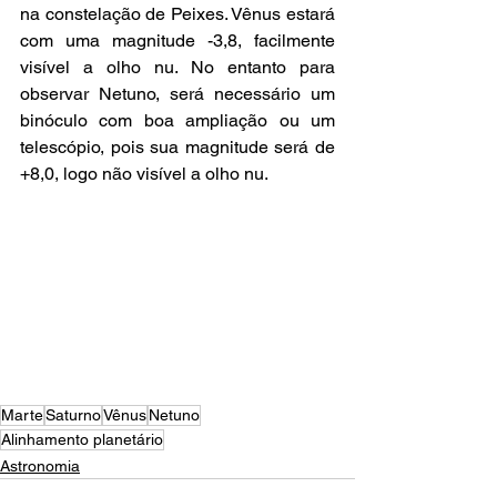
na constelação de Peixes. Vênus estará 
com uma magnitude -3,8, facilmente 
visível a olho nu. No entanto para 
observar Netuno, será necessário um 
binóculo com boa ampliação ou um 
telescópio, pois sua magnitude será de 
+8,0, logo não visível a olho nu.
Marte
Saturno
Vênus
Netuno
Alinhamento planetário
Astronomia