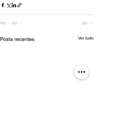
Ver tudo
Posts recentes