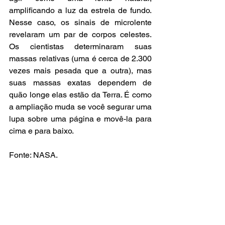
amplificando a luz da estrela de fundo. 
Nesse caso, os sinais de microlente 
revelaram um par de corpos celestes. 
Os cientistas determinaram suas 
massas relativas (uma é cerca de 2.300 
vezes mais pesada que a outra), mas 
suas massas exatas dependem de 
quão longe elas estão da Terra. É como 
a ampliação muda se você segurar uma 
lupa sobre uma página e movê-la para 
cima e para baixo.
Fonte: NASA.