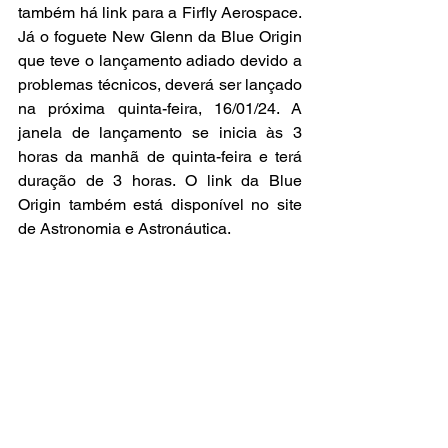
também há link para a Firfly Aerospace. 
Já o foguete New Glenn da Blue Origin 
que teve o lançamento adiado devido a 
problemas técnicos, deverá ser lançado 
na próxima quinta-feira, 16/01/24. A 
janela de lançamento se inicia às 3 
horas da manhã de quinta-feira e terá 
duração de 3 horas. O link da Blue 
Origin também está disponível no site 
de Astronomia e Astronáutica.