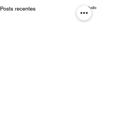
Ver tudo
Posts recentes
Comentários