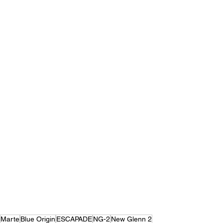
Marte
Blue Origin
ESCAPADE
NG-2
New Glenn 2