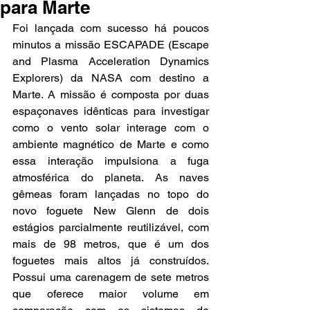
para Marte
Foi lançada com sucesso há poucos 
minutos a missão ESCAPADE (Escape 
and Plasma Acceleration Dynamics 
Explorers) da NASA com destino a 
Marte. A missão é composta por duas 
espaçonaves idênticas para investigar 
como o vento solar interage com o 
ambiente magnético de Marte e como 
essa interação impulsiona a fuga 
atmosférica do planeta. As naves 
gêmeas foram lançadas no topo do 
novo foguete New Glenn de dois 
estágios parcialmente reutilizável, com 
mais de 98 metros, que é um dos 
foguetes mais altos já construídos. 
Possui uma carenagem de sete metros 
que oferece maior volume em 