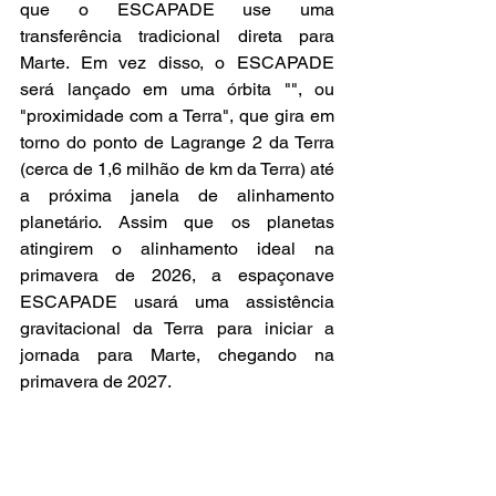
que o ESCAPADE use uma 
transferência tradicional direta para 
Marte. Em vez disso, o ESCAPADE 
será lançado em uma órbita "", ou 
"proximidade com a Terra", que gira em 
torno do ponto de Lagrange 2 da Terra 
(cerca de 1,6 milhão de km da Terra) até 
a próxima janela de alinhamento 
planetário. Assim que os planetas 
atingirem o alinhamento ideal na 
primavera de 2026, a espaçonave 
ESCAPADE usará uma assistência 
gravitacional da Terra para iniciar a 
jornada para Marte, chegando na 
primavera de 2027.