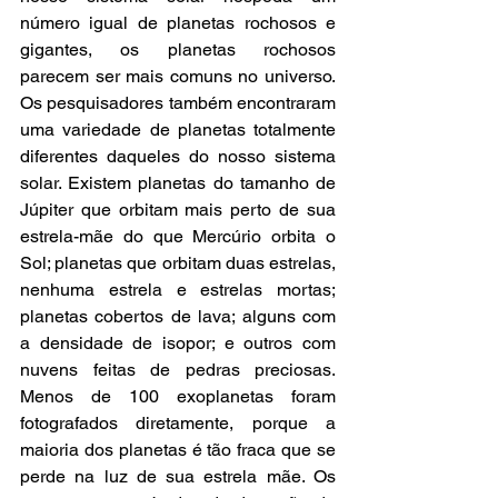
número igual de planetas rochosos e 
gigantes, os planetas rochosos 
parecem ser mais comuns no universo. 
Os pesquisadores também encontraram 
uma variedade de planetas totalmente 
diferentes daqueles do nosso sistema 
solar. Existem planetas do tamanho de 
Júpiter que orbitam mais perto de sua 
estrela-mãe do que Mercúrio orbita o 
Sol; planetas que orbitam duas estrelas, 
nenhuma estrela e estrelas mortas; 
planetas cobertos de lava; alguns com 
a densidade de isopor; e outros com 
nuvens feitas de pedras preciosas. 
Menos de 100 exoplanetas foram 
fotografados diretamente, porque a 
maioria dos planetas é tão fraca que se 
perde na luz de sua estrela mãe. Os 