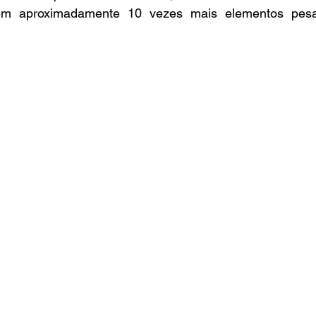
m aproximadamente 10 vezes mais elementos pesa