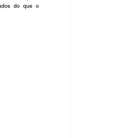
dos do que o 