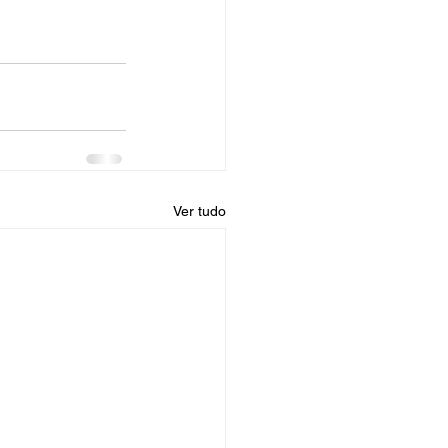
Ver tudo