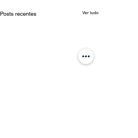
Ver tudo
Posts recentes