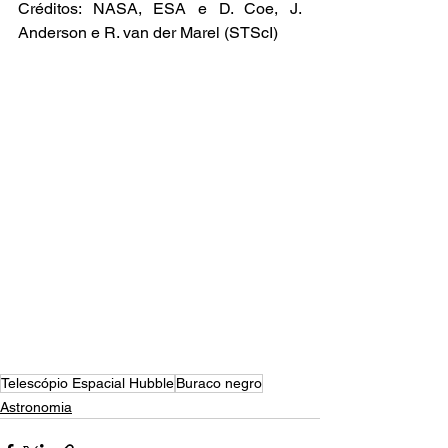
Créditos: NASA, ESA e D. Coe, J. 
Anderson e R. van der Marel (STScI)
Telescópio Espacial Hubble
Buraco negro
Astronomia