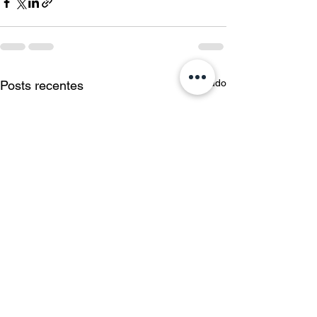
Ver tudo
Posts recentes