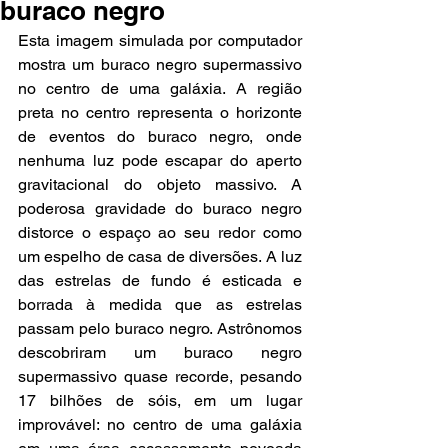
buraco negro
Esta imagem simulada por computador 
mostra um buraco negro supermassivo 
no centro de uma galáxia. A região 
preta no centro representa o horizonte 
de eventos do buraco negro, onde 
nenhuma luz pode escapar do aperto 
gravitacional do objeto massivo. A 
poderosa gravidade do buraco negro 
distorce o espaço ao seu redor como 
um espelho de casa de diversões. A luz 
das estrelas de fundo é esticada e 
borrada à medida que as estrelas 
passam pelo buraco negro. Astrônomos 
descobriram um buraco negro 
supermassivo quase recorde, pesando 
17 bilhões de sóis, em um lugar 
improvável: no centro de uma galáxia 