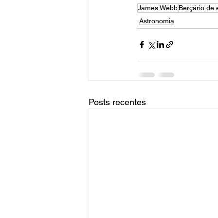
James Webb
Berçário de 
Astronomia
Posts recentes