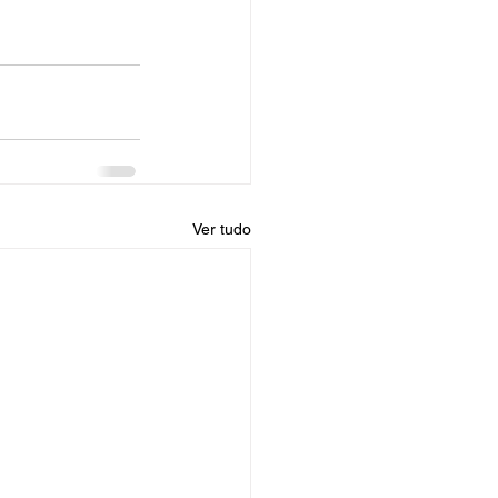
Ver tudo