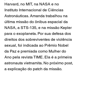
Harvard, no MIT, na NASA e no 
Instituto Internacional de Ciências 
Astronáuticas. Amanda trabalhou na 
última missão do ônibus espacial da 
NASA, a STS-135, e na missão Kepler 
para o exoplaneta. Por sua defesa dos 
direitos dos sobreviventes de violência 
sexual, foi indicada ao Prêmio Nobel 
da Paz e premiada como Mulher do 
Ano pela revista TIME. Ela é a primeira 
astronauta vietnamita. No próximo post, 
a explicação do patch da missão.