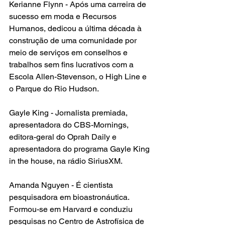
Kerianne Flynn - Após uma carreira de 
sucesso em moda e Recursos 
Humanos, dedicou a última década à 
construção de uma comunidade por 
meio de serviços em conselhos e 
trabalhos sem fins lucrativos com a 
Escola Allen-Stevenson, o High Line e 
o Parque do Rio Hudson.
Gayle King - Jornalista premiada, 
apresentadora do CBS-Mornings, 
editora-geral do Oprah Daily e 
apresentadora do programa Gayle King 
in the house, na rádio SiriusXM.
Amanda Nguyen - É cientista 
pesquisadora em bioastronáutica. 
Formou-se em Harvard e conduziu 
pesquisas no Centro de Astrofísica de 