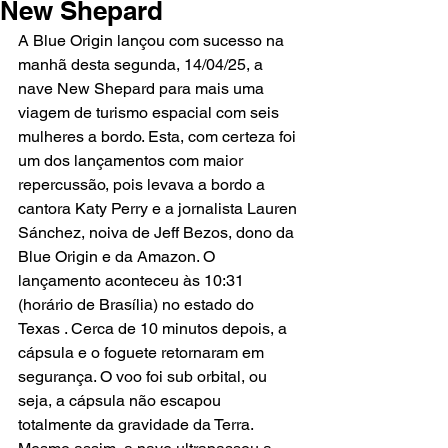
New Shepard
A Blue Origin lançou com sucesso na 
manhã desta segunda, 14/04/25, a 
nave New Shepard para mais uma 
viagem de turismo espacial com seis 
mulheres a bordo. Esta, com certeza foi 
um dos lançamentos com maior 
repercussão, pois levava a bordo a 
cantora Katy Perry e a jornalista Lauren 
Sánchez, noiva de Jeff Bezos, dono da 
Blue Origin e da Amazon. O 
lançamento aconteceu às 10:31 
(horário de Brasília) no estado do 
Texas . Cerca de 10 minutos depois, a 
cápsula e o foguete retornaram em 
segurança. O voo foi sub orbital, ou 
seja, a cápsula não escapou 
totalmente da gravidade da Terra. 