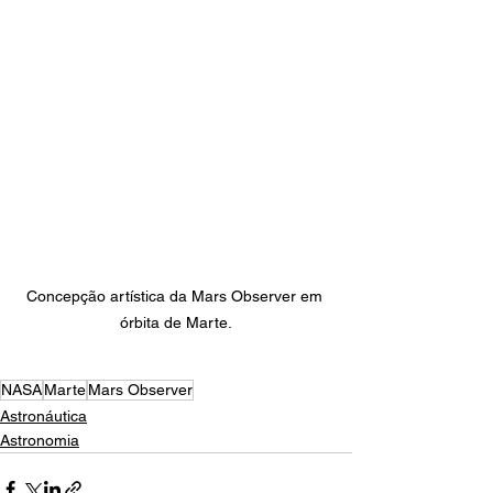
Concepção artística da Mars Observer em 
órbita de Marte.
NASA
Marte
Mars Observer
Astronáutica
Astronomia