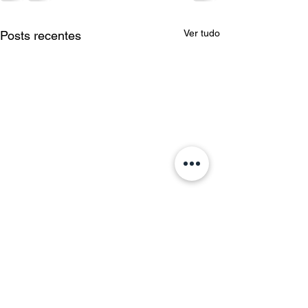
Ver tudo
Posts recentes