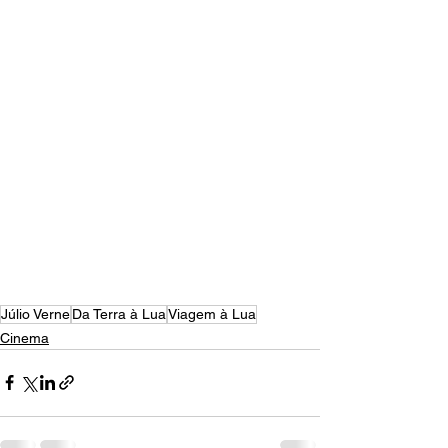
Júlio Verne
Da Terra à Lua
Viagem à Lua
Cinema