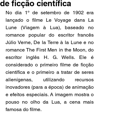
de ficção científica
No dia 1º de setembro de 1902 era 
lançado o filme Le Voyage dans La 
Lune (Viagem à Lua), baseado no 
romance popular do escritor francês 
Júlio Verne, De la Terre à la Lune e no 
romance The First Men in the Moon, do 
escritor inglês H. G. Wells. Ele é 
considerado o primeiro filme de ficção 
científica e o primeiro a tratar de seres 
alienígenas, utilizando recursos 
inovadores (para a época) de animação 
e efeitos especiais. A imagem mostra o 
pouso no olho da Lua, a cena mais 
famosa do filme.