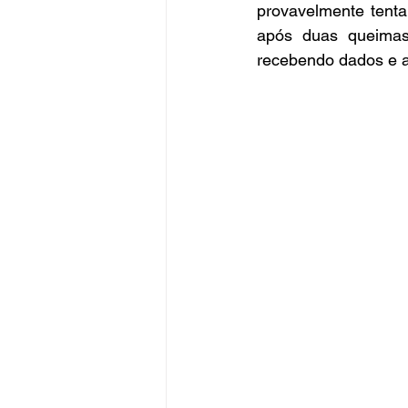
provavelmente tenta
após duas queimas
recebendo dados e 