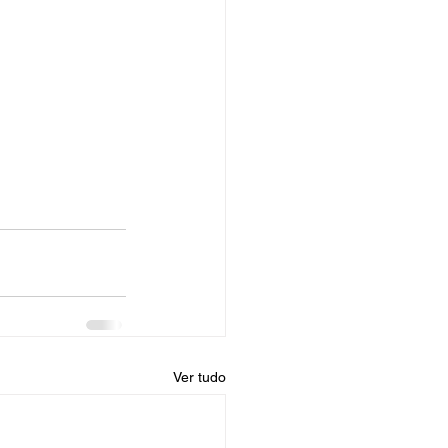
Ver tudo