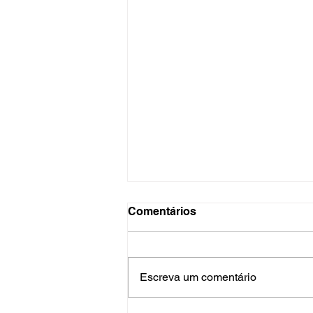
Comentários
Escreva um comentário