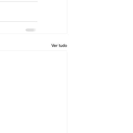
Ver tudo