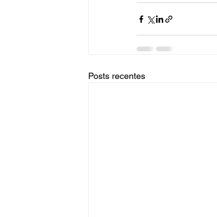
Posts recentes