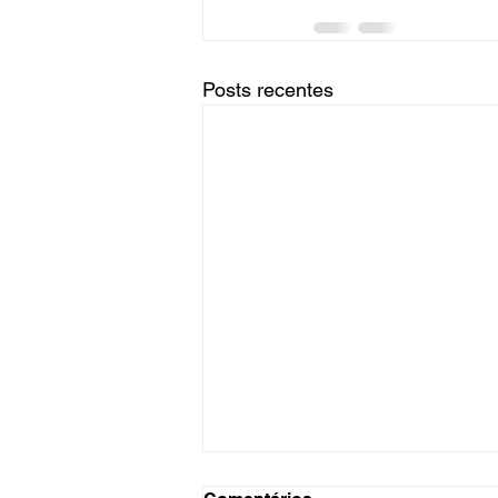
Posts recentes