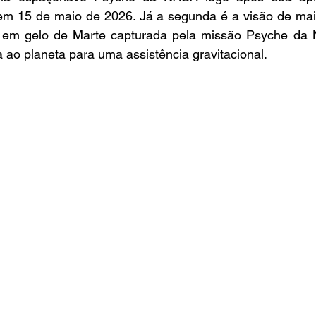
em 15 de maio de 2026. Já a segunda é a visão de maio
ca em gelo de Marte capturada pela missão Psyche da
ao planeta para uma assistência gravitacional.