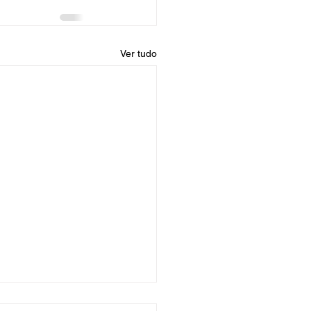
Ver tudo