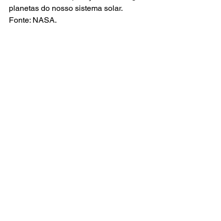
planetas do nosso sistema solar.
Fonte: NASA.