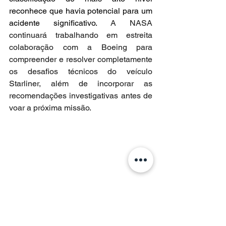
reconhece que havia potencial para um 
acidente significativo. 
A NASA 
continuará trabalhando em estreita 
colaboração com a Boeing para 
compreender e resolver completamente 
os desafios técnicos do veículo 
Starliner, além de incorporar as 
recomendações investigativas antes de 
voar a próxima missão.