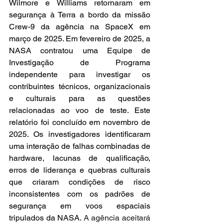
Wilmore e Williams retornaram em 
segurança à Terra a bordo da missão 
Crew-9 da agência na SpaceX em 
março de 2025. Em fevereiro de 2025, a 
NASA contratou uma Equipe de 
Investigação de Programa 
independente para investigar os 
contribuintes técnicos, organizacionais 
e culturais para as questões 
relacionadas ao voo de teste. Este 
relatório foi concluído em novembro de 
2025. Os investigadores identificaram 
uma interação de falhas combinadas de 
hardware, lacunas de qualificação, 
erros de liderança e quebras culturais 
que criaram condições de risco 
inconsistentes com os padrões de 
segurança em voos espaciais 
tripulados da NASA. 
A agência aceitará 