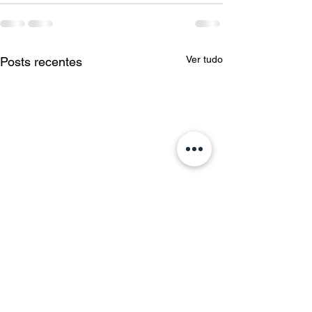
Ver tudo
Posts recentes