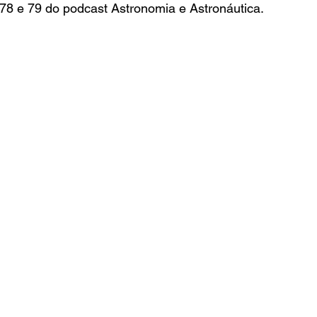
 78 e 79 do podcast Astronomia e Astronáutica.