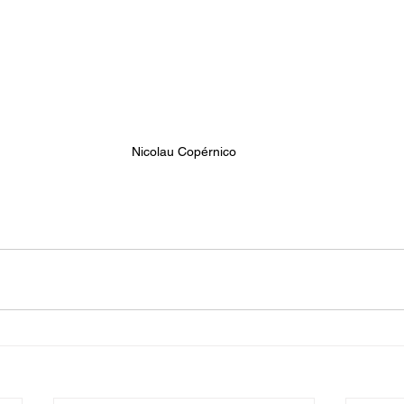
Nicolau Copérnico