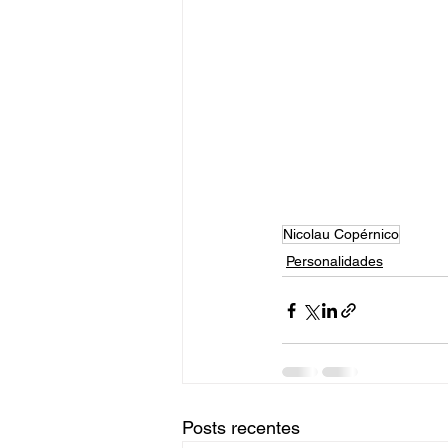
Nicolau Copérnico
Personalidades
Posts recentes