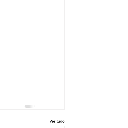
Ver tudo