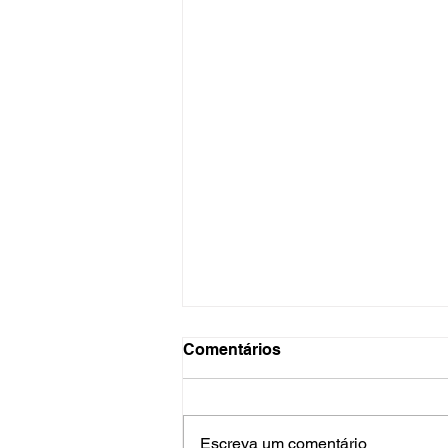
Comentários
Escreva um comentário