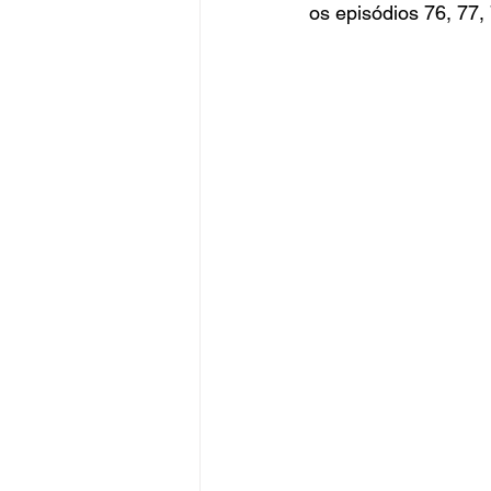
os episódios 76, 77,