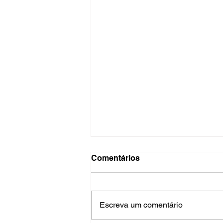
Comentários
Escreva um comentário