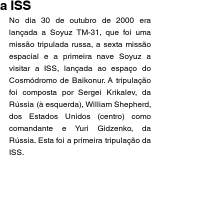
a ISS
No dia 30 de outubro de 2000 era 
lançada a Soyuz TM-31, que foi uma 
missão tripulada russa, a sexta missão 
espacial e a primeira nave Soyuz a 
visitar a ISS, lançada ao espaço do 
Cosmódromo de Baikonur. A tripulação 
foi composta por Sergei Krikalev, da 
Rússia (à esquerda), William Shepherd, 
dos Estados Unidos (centro) como 
comandante e Yuri Gidzenko, da 
Rússia. Esta foi a primeira tripulação da 
ISS.