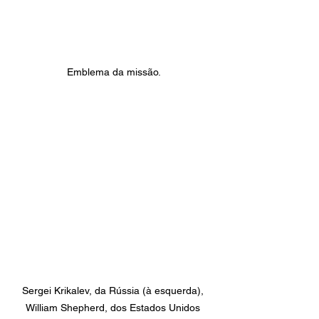
Emblema da missão.
Sergei Krikalev, da Rússia (à esquerda), 
William Shepherd, dos Estados Unidos 