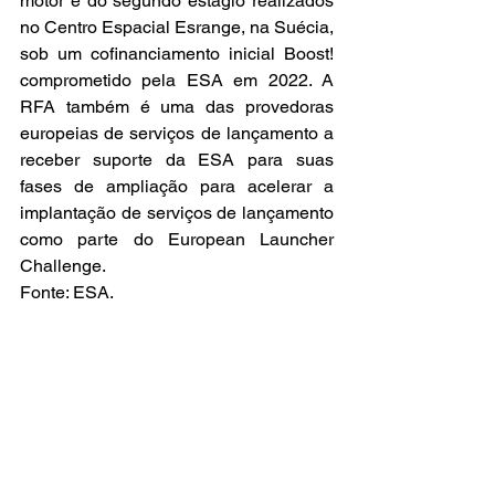
motor e do segundo estágio realizados 
no Centro Espacial Esrange, na Suécia, 
sob um cofinanciamento inicial Boost! 
comprometido pela ESA em 2022. A 
RFA também é uma das provedoras 
europeias de serviços de lançamento a 
receber suporte da ESA para suas 
fases de ampliação para acelerar a 
implantação de serviços de lançamento 
como parte do European Launcher 
Challenge.
Fonte: ESA.