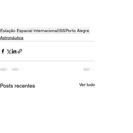
Estação Espacial Internacional
ISS
Porto Alegre
Astronáutica
Ver tudo
Posts recentes