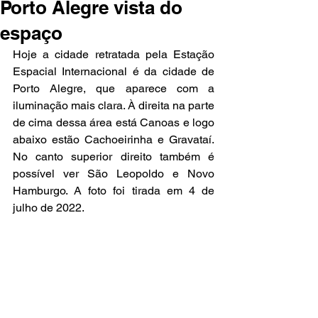
Porto Alegre vista do
espaço
Hoje a cidade retratada pela Estação 
Espacial Internacional é da cidade de 
Porto Alegre, que aparece com a 
iluminação mais clara. À direita na parte 
de cima dessa área está Canoas e logo 
abaixo estão Cachoeirinha e Gravataí. 
No canto superior direito também é 
possível ver São Leopoldo e Novo 
Hamburgo. A foto foi tirada em 4 de 
julho de 2022.