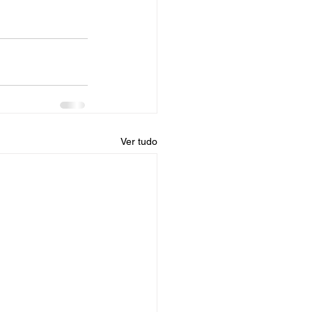
Ver tudo