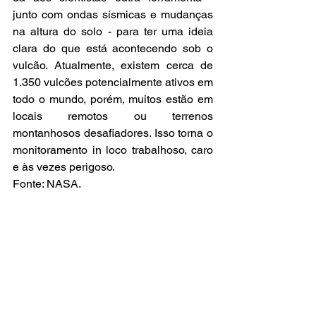
junto com ondas sísmicas e mudanças 
na altura do solo - para ter uma ideia 
clara do que está acontecendo sob o 
vulcão. Atualmente, existem cerca de 
1.350 vulcões potencialmente ativos em 
todo o mundo, porém, muitos estão em 
locais remotos ou terrenos 
montanhosos desafiadores. Isso torna o 
monitoramento in loco trabalhoso, caro 
e às vezes perigoso.
Fonte: NASA.