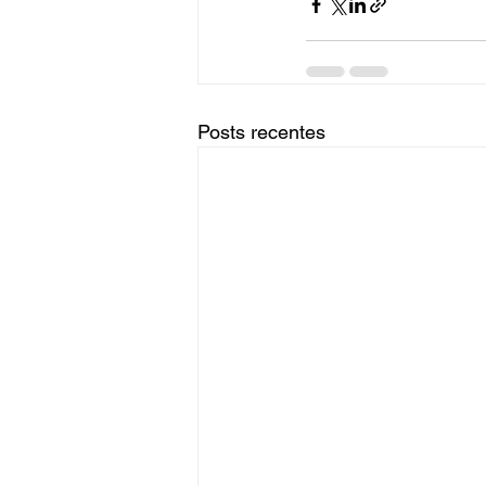
Posts recentes