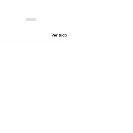
Ver tudo