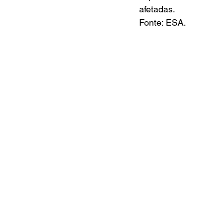
afetadas.
Fonte: ESA.