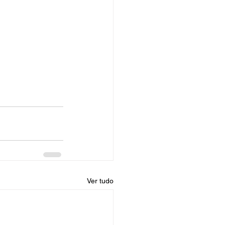
Ver tudo