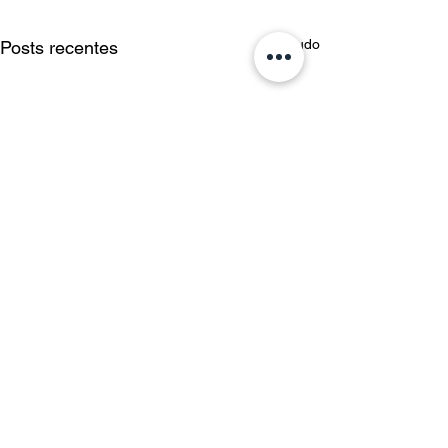
Ver tudo
Posts recentes