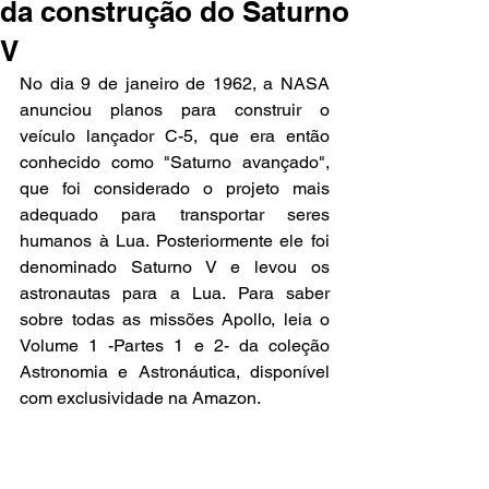
da construção do Saturno
V
No dia 9 de janeiro de 1962, a NASA 
anunciou planos para construir o 
veículo lançador C-5, que era então 
conhecido como "Saturno avançado", 
que foi considerado o projeto mais 
adequado para transportar seres 
humanos à Lua. Posteriormente ele foi 
denominado Saturno V e levou os 
astronautas para a Lua. Para saber 
sobre todas as missões Apollo, leia o 
Volume 1 -Partes 1 e 2- da coleção 
Astronomia e Astronáutica, disponível 
com exclusividade na Amazon.