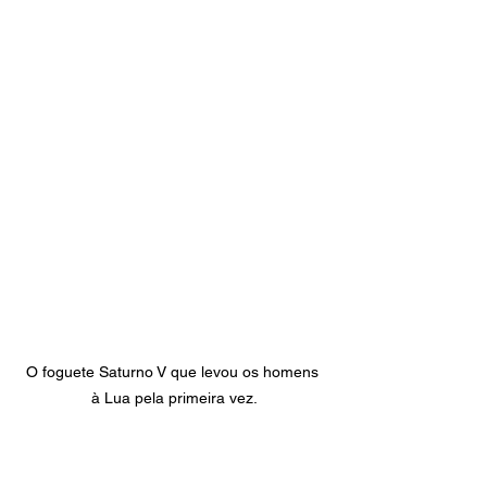
O foguete Saturno V que levou os homens 
à Lua pela primeira vez.