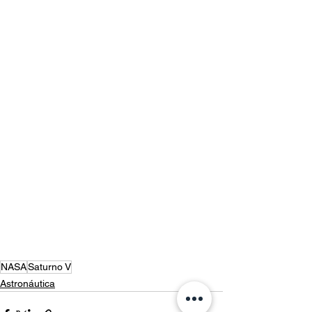
NASA
Saturno V
Astronáutica