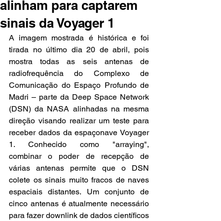
alinham para captarem
sinais da Voyager 1
A imagem mostrada é histórica e foi 
tirada no último dia 20 de abril, pois 
mostra todas as seis antenas de 
radiofrequência do Complexo de 
Comunicação do Espaço Profundo de 
Madri – parte da Deep Space Network 
(DSN) da NASA alinhadas na mesma 
direção visando realizar um teste para 
receber dados da espaçonave Voyager 
1. Conhecido como "arraying", 
combinar o poder de recepção de 
várias antenas permite que o DSN 
colete os sinais muito fracos de naves 
espaciais distantes. Um conjunto de 
cinco antenas é atualmente necessário 
para fazer downlink de dados científicos 