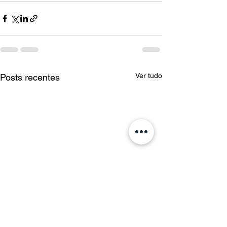
Ver tudo
Posts recentes