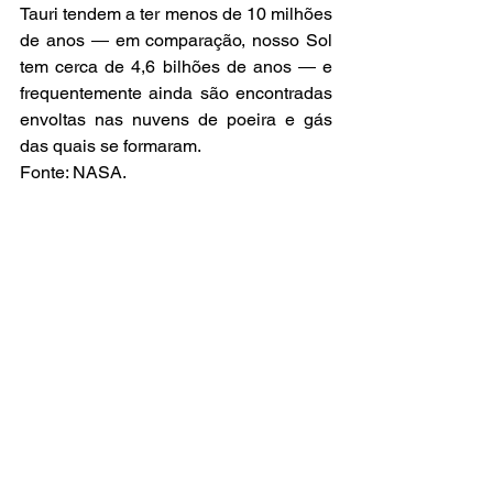
Tauri tendem a ter menos de 10 milhões 
de anos ― em comparação, nosso Sol 
tem cerca de 4,6 bilhões de anos ― e 
frequentemente ainda são encontradas 
envoltas nas nuvens de poeira e gás 
das quais se formaram.
Fonte: NASA.