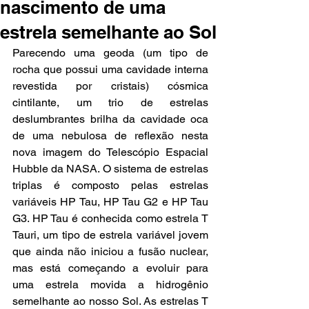
nascimento de uma
estrela semelhante ao Sol
Parecendo uma geoda (um tipo de 
rocha que possui uma cavidade interna 
revestida por cristais) cósmica 
cintilante, um trio de estrelas 
deslumbrantes brilha da cavidade oca 
de uma nebulosa de reflexão nesta 
nova imagem do Telescópio Espacial 
Hubble da NASA. O sistema de estrelas 
triplas é composto pelas estrelas 
variáveis HP Tau, HP Tau G2 e HP Tau 
G3. HP Tau é conhecida como estrela T 
Tauri, um tipo de estrela variável jovem 
que ainda não iniciou a fusão nuclear, 
mas está começando a evoluir para 
uma estrela movida a hidrogênio 
semelhante ao nosso Sol. As estrelas T 