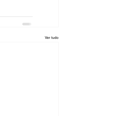
Ver tudo