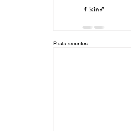
Posts recentes