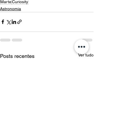
Marte
Curiosity
Astronomia
Ver tudo
Posts recentes