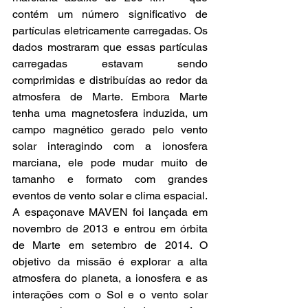
contém um número significativo de 
partículas eletricamente carregadas. Os 
dados mostraram que essas partículas 
carregadas estavam sendo 
comprimidas e distribuídas ao redor da 
atmosfera de Marte. Embora Marte 
tenha uma magnetosfera induzida, um 
campo magnético gerado pelo vento 
solar interagindo com a ionosfera 
marciana, ele pode mudar muito de 
tamanho e formato com grandes 
eventos de vento solar e clima espacial. 
A espaçonave MAVEN foi lançada em 
novembro de 2013 e entrou em órbita 
de Marte em setembro de 2014. O 
objetivo da missão é explorar a alta 
atmosfera do planeta, a ionosfera e as 
interações com o Sol e o vento solar 