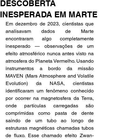
DESCOBERTA
INESPERADA EM MARTE
Em dezembro de 2023, cientistas que 
analisavam dados de Marte 
encontraram algo completamente 
inesperado — observações de um 
efeito atmosférico nunca antes visto na 
atmosfera do Planeta Vermelho. Usando 
instrumentos a bordo da missão 
MAVEN (Mars Atmosphere and Volatile 
Evolution) da NASA, cientistas 
identificaram um fenômeno conhecido 
por ocorrer na magnetosfera da Terra, 
onde partículas carregadas são 
comprimidas como pasta de dente 
saindo de um tubo ao longo de 
estruturas magnéticas chamadas tubos 
de fluxo. Esse chamado efeito Zwan-