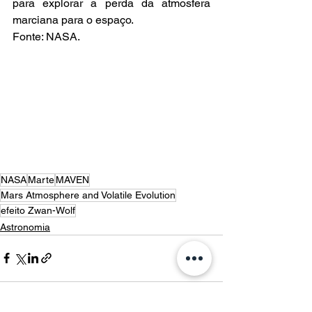
para explorar a perda da atmosfera 
marciana para o espaço.
Fonte: NASA.
NASA
Marte
MAVEN
Mars Atmosphere and Volatile Evolution
efeito Zwan-Wolf
Astronomia