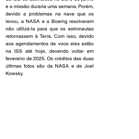
e a missão duraria uma semana. Porém, 
devido a problemas na nave que os 
levou, a NASA e a Boeing resolveram 
não utilizá-la para que os astronautas 
retornassem à Terra. Com isso, devido 
aos agendamentos de voos eles estão 
na ISS até hoje, devendo voltar em 
fevereiro de 2025. Os créditos das duas 
últimas fotos são da NASA e de Joel 
Kowsky.