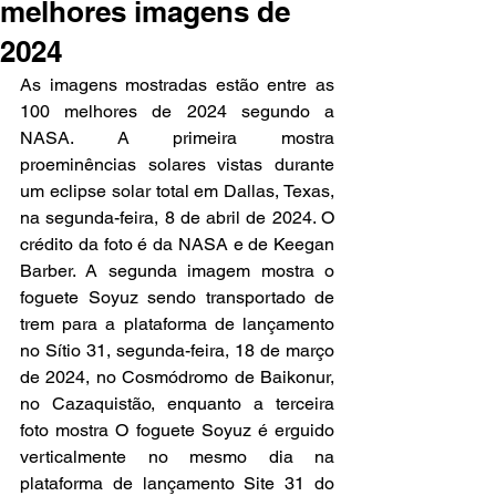
melhores imagens de
2024
As imagens mostradas estão entre as 
100 melhores de 2024 segundo a 
NASA. A primeira mostra 
proeminências solares vistas durante 
um eclipse solar total em Dallas, Texas, 
na segunda-feira, 8 de abril de 2024. O 
crédito da foto é da NASA e de Keegan 
Barber. A segunda imagem mostra o 
foguete Soyuz sendo transportado de 
trem para a plataforma de lançamento 
no Sítio 31, segunda-feira, 18 de março 
de 2024, no Cosmódromo de Baikonur, 
no Cazaquistão, enquanto a terceira 
foto mostra O foguete Soyuz é erguido 
verticalmente no mesmo dia na 
plataforma de lançamento Site 31 do 